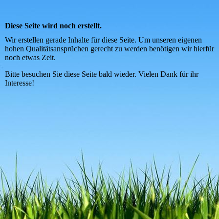
Diese Seite wird noch erstellt.
Wir erstellen gerade Inhalte für diese Seite. Um unseren eigenen
hohen Qualitätsansprüchen gerecht zu werden benötigen wir hierfür
noch etwas Zeit.
Bitte besuchen Sie diese Seite bald wieder. Vielen Dank für ihr
Interesse!