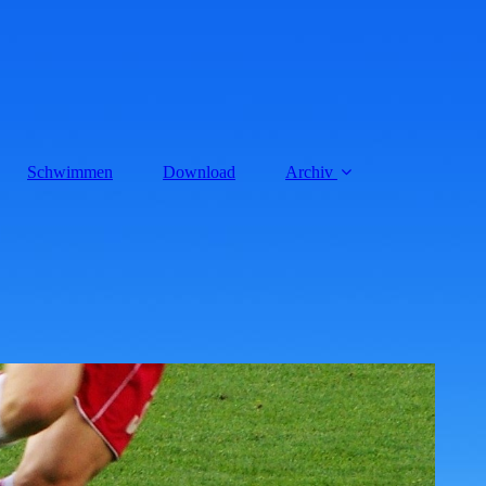
Schwimmen
Download
Archiv