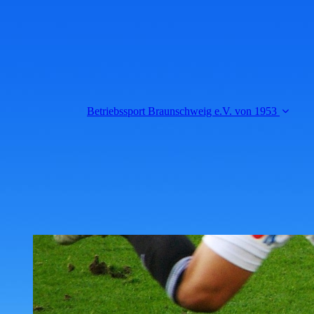
Betriebssport Braunschweig e.V. von 1953